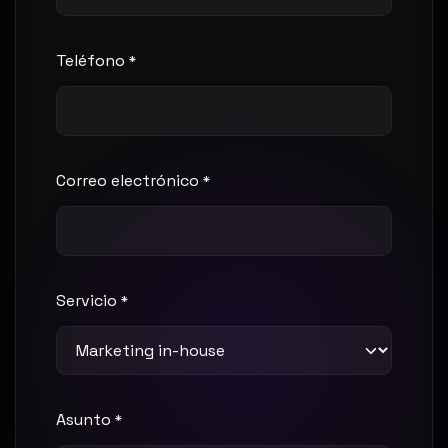
Teléfono
*
Correo electrónico
*
Servicio
*
Asunto
*