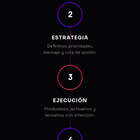
2
ESTRATEGIA
Definimos prioridades,
mensaje y ruta de acción.
3
EJECUCIÓN
Producimos, activamos y
lanzamos con intención.