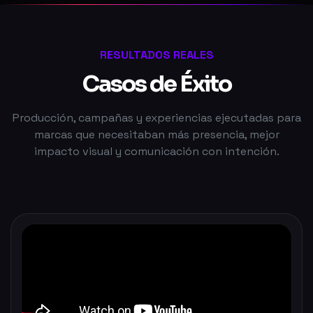
RESULTADOS REALES
Casos de Éxito
Producción, campañas y experiencias ejecutadas para
marcas que necesitaban más presencia, mejor
impacto visual y comunicación con intención.