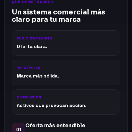
QUÉ CONSTRUIMOS
Un sistema comercial más
claro para tu marca
POSICIONAMIENTO
Oferta clara.
PERCEPCIÓN
Marca más sólida.
CONVERSIÓN
Activos que provocan acción.
Oferta más entendible
01