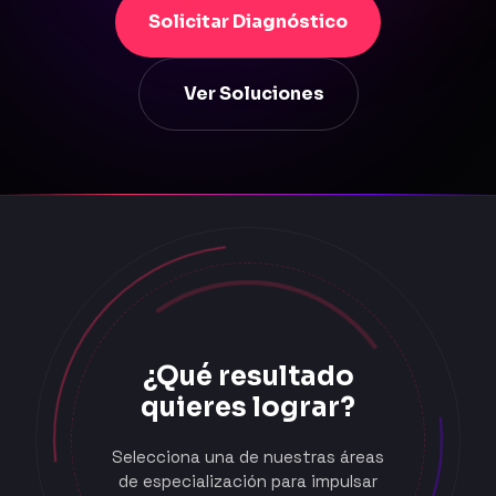
Solicitar Diagnóstico
Ver Soluciones
¿Qué resultado
quieres lograr?
Selecciona una de nuestras áreas
de especialización para impulsar