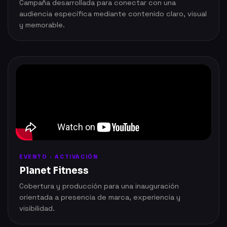
Campaña desarrollada para conectar con una
audiencia específica mediante contenido claro, visual
y memorable.
EVENTO · ACTIVACIÓN
Planet Fitness
Cobertura y producción para una inauguración
orientada a presencia de marca, experiencia y
visibilidad.