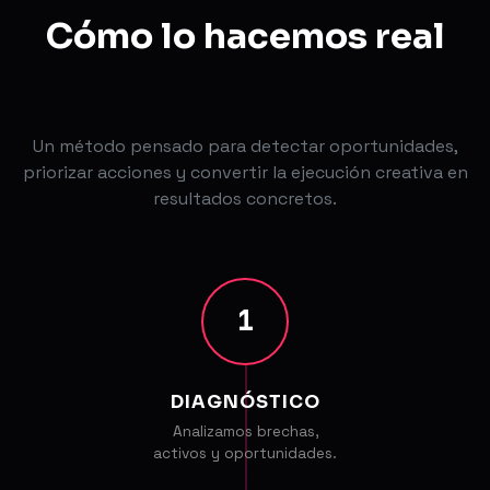
Cómo lo hacemos real
Un método pensado para detectar oportunidades,
priorizar acciones y convertir la ejecución creativa en
resultados concretos.
1
DIAGNÓSTICO
Analizamos brechas,
activos y oportunidades.