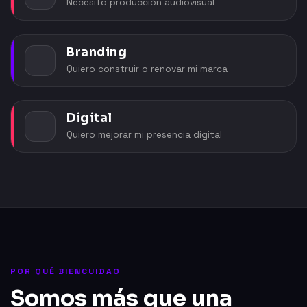
Necesito producción audiovisual
Branding
Quiero construir o renovar mi marca
Digital
Quiero mejorar mi presencia digital
POR QUÉ BIENCUIDAO
Somos más que una