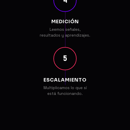
4
MEDICIÓN
Leemos señales,
resultados y aprendizajes.
5
ESCALAMIENTO
Multiplicamos lo que sí
está funcionando.