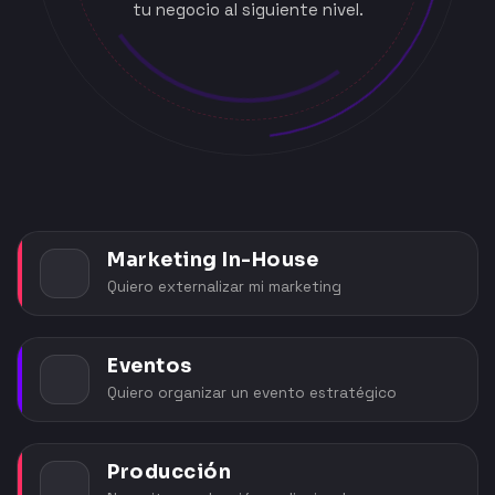
tu negocio al siguiente nivel.
Marketing In-House
Quiero externalizar mi marketing
Eventos
Quiero organizar un evento estratégico
Producción