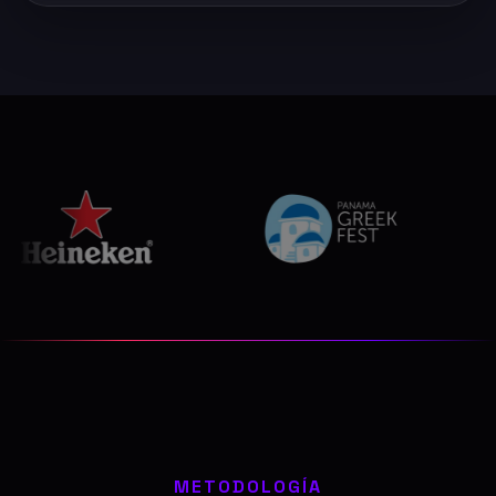
METODOLOGÍA