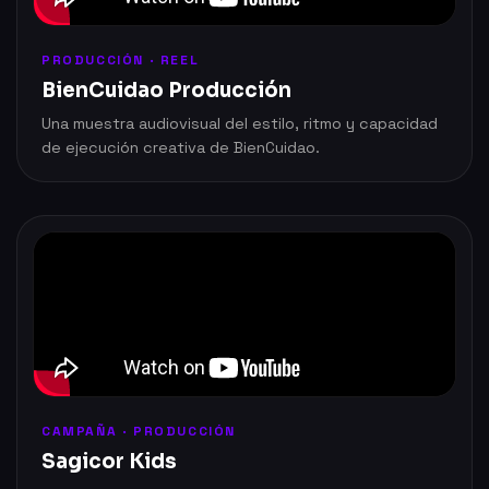
PRODUCCIÓN · REEL
BienCuidao Producción
Una muestra audiovisual del estilo, ritmo y capacidad
de ejecución creativa de BienCuidao.
CAMPAÑA · PRODUCCIÓN
Sagicor Kids