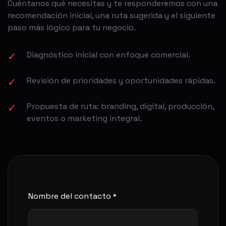
Cuéntanos qué necesitas y te responderemos con una
recomendación inicial, una ruta sugerida y el siguiente
paso más lógico para tu negocio.
Diagnóstico inicial con enfoque comercial.
✓
Revisión de prioridades y oportunidades rápidas.
✓
Propuesta de ruta: branding, digital, producción,
✓
eventos o marketing integral.
Nombre del contacto
*