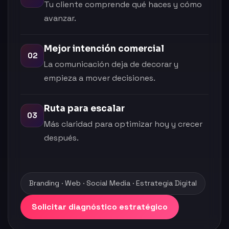
Tu cliente comprende qué haces y cómo
avanzar.
Mejor intención comercial
02
La comunicación deja de decorar y
empieza a mover decisiones.
Ruta para escalar
03
Más claridad para optimizar hoy y crecer
después.
Branding · Web · Social Media · Estrategia Digital
Solicitar diagnóstico estratégico