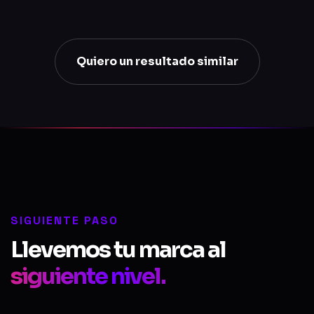
Quiero un resultado similar
SIGUIENTE PASO
Llevemos tu marca al
siguiente nivel.