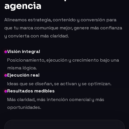
agencia
Alineamos estrategia, contenido y conversión para
que tu marca comunique mejor, genere más confianza
y convierta con más claridad.
Visión integral
Posicionamiento, ejecución y crecimiento bajo una
misma lógica.
Ejecución real
Ideas que se diseñan, se activan y se optimizan.
Resultados medibles
Más claridad, más intención comercial y más
oportunidades.